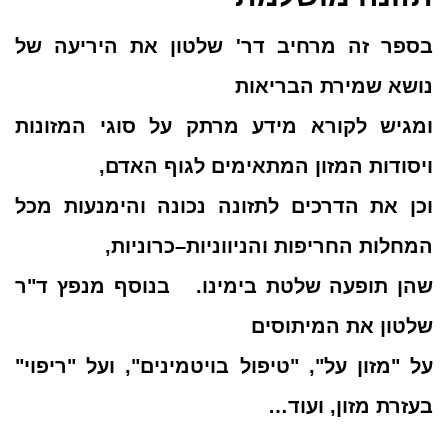
בספר זה מרחיב דר' שלטון את היריעה של
נושא שמירת הבריאות
ומגיש לקורא מידע מרתק על סוגי המזונות
ויסודות המזון המתאימים לגוף האדם,
וכן את הדרכים לתזונה נכונה והימנעות מכל
המחלות החריפות והניווניות–כרוניות,
שהן תופעה שלטת בימינו. בנוסף מנפץ ד"ר
שלטון את המיתוסים
על "מזון על", "טיפול בויטמינים", ועל "ריפוי"
בעזרת מזון, ועוד…