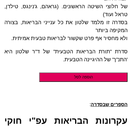
של חלוצי השיטה הראשונים. (גראהם, ג'נינגס, טילדן,
טראל ועוד)
בסדרה זו מלמד שלטון את כל ענייני הבריאות, בצורה
המקיפה ביותר
ולא מחסיר אף פרט שקשור לבריאות טבעית אמיתית.
סדרת "תורת הבריאות הטבעית" של ד"ר שלטון היא
'התנ"ך' של ההיגיינה הטבעית.
הוספה לסל
הספרים שבסדרה
:
עקרונות הבריאות עפ"י חוקי