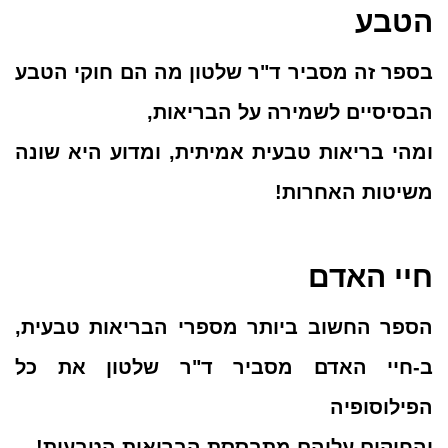
הטבע
בספר זה מסביר ד"ר שלטון מה הם חוקי הטבע
הבסיסיים לשמירה על הבריאות,
ומהי בריאות טבעית אמיתית, ומדוע היא שונה
משיטות האחרות!
חיי האדם
הספר החשוב ביותר מספרי הבריאות טבעית,
ב-חיי האדם מסביר ד"ר שלטון את כל
הפילוסופיה
והחוקים עליהם מתבססת הבריאות הטבעית!