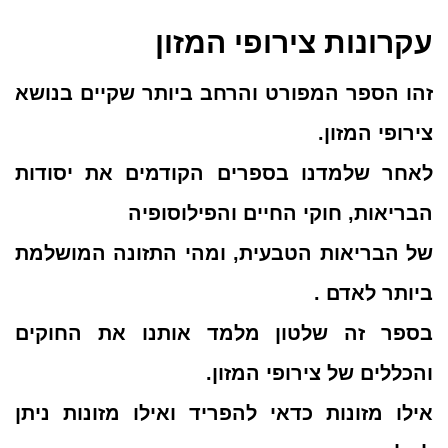
עקרונות צירופי המזון
זהו הספר המפורט והרחב ביותר שקיים בנושא
צירופי המזון.
לאחר שלמדנו בספרים הקודמים את יסודות
הבריאות, חוקי החיים והפילוסופיה
של הבריאות הטבעית, ומהי התזונה המושלמת
ביותר לאדם .
בספר זה שלטון מלמד אותנו את החוקים
והכללים של צירופי המזון.
אילו מזונות כדאי להפריד ואילו מזונות ניתן