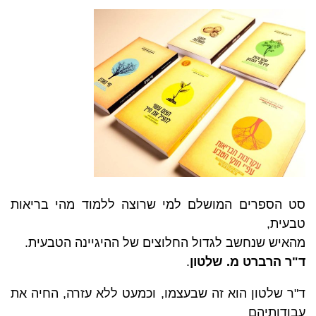
היה:
הוא:
₪315.00.
₪350.00.
סט הספרים המושלם למי שרוצה ללמוד מהי בריאות
טבעית,
מהאיש שנחשב לגדול החלוצים של ההיגיינה הטבעית.
ד"ר הרברט מ. שלטון
.
ד"ר שלטון הוא זה שבעצמו, וכמעט ללא עזרה, החיה את
עבודותיהם