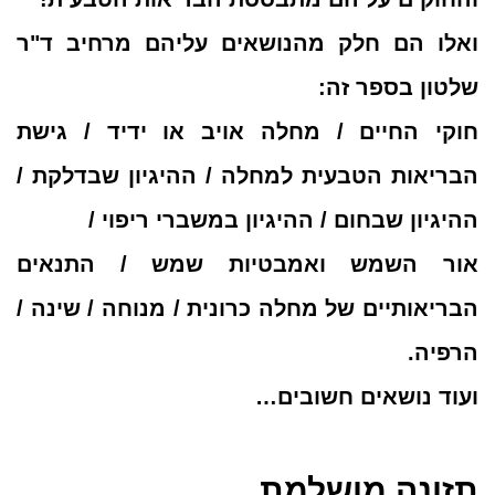
ואלו הם חלק מהנושאים עליהם מרחיב ד"ר
שלטון בספר זה:
חוקי החיים / מחלה אויב או ידיד / גישת
הבריאות הטבעית למחלה / ההיגיון שבדלקת /
ההיגיון שבחום / ההיגיון במשברי ריפוי /
אור השמש ואמבטיות שמש / התנאים
הבריאותיים של מחלה כרונית / מנוחה / שינה /
הרפיה.
ועוד נושאים חשובים…
תזונה מושלמת