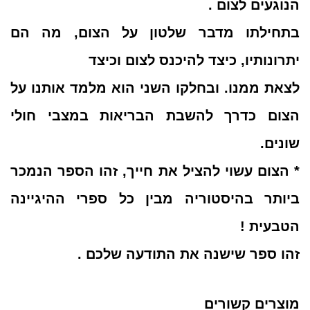
הנוגעים לצום .
בתחילתו מדבר שלטון על הצום, מה הם
יתרונותיו, כיצד להיכנס לצום וכיצד
לצאת ממנו. ובחלקו השני הוא מלמד אותנו על
הצום כדרך להשבת הבריאות במצבי חולי
שונים.
* הצום עשוי להציל את חייך, זהו הספר הנמכר
ביותר בהיסטוריה מבין כל ספרי ההיגיינה
הטבעית !
זהו ספר שישנה את התודעה שלכם .
מוצרים קשורים