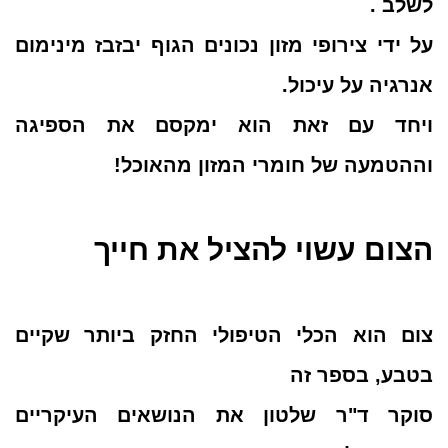
לשלב .
על ידי צירופי מזון נכונים הגוף יבזבז מינימום
אנרגיה על עיכול.
ויחד עם זאת הוא ימקסם את הספיגה
וההטמעה של חומרי המזון מהאוכל!
הצום עשוי להציל את חייך
צום הוא הכלי הטיפולי החזק ביותר שקיים
בטבע, בספר זה
סוקר ד"ר שלטון את הנושאים העיקריים