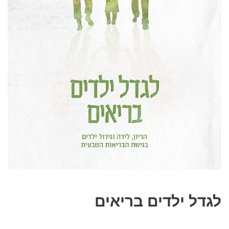
לגדל ילדים בריאים