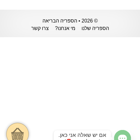
© 2026 • הספריה הבריאה
הספריה שלנו
מי אנחנו?
צרו קשר
אם יש שאלה אני כאן.