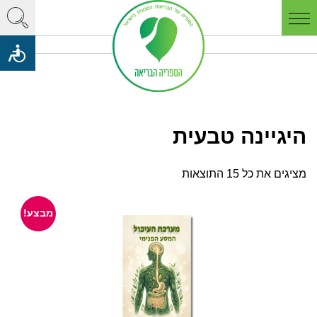
היגיינה טבעית
מציגים את כל ⁦15⁩ התוצאות
מבצע!