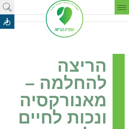
הריצה
להחלמה –
מאנורקסיה
ונכות לחיים