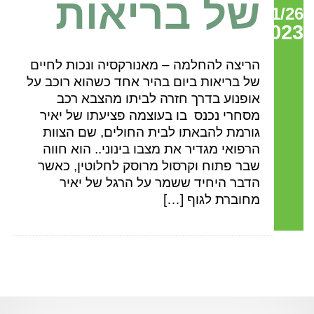
של בריאות
01/26
2023
הריצה להחלמה – מאנורקסיה ונכות לחיים
של בריאות ביום בהיר אחד כשהוא רוכב על
אופנוע בדרך חזרה לביתו מהצבא רכב
מסחרי נכנס בו בעוצמה פציעתו של יאיר
גורמת להבאתו לבית החולים, שם הצוות
הרפואי מגדיר את מצבו בינוני.. הוא חווה
שבר פתוח וקרסול מרוסק לחלוטין, כאשר
הדבר היחיד ששמר על הרגל של יאיר
מחוברת לגוף […]