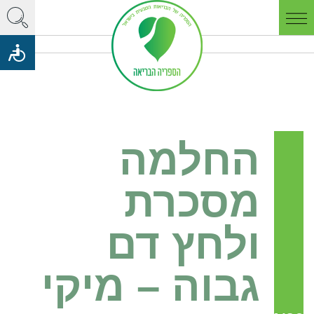
החלמה
מסכרת
ולחץ דם
גבוה – מיקי