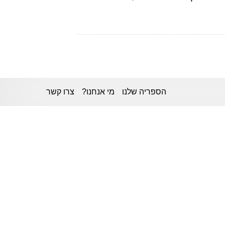
הספריה שלנו
מי אנחנו?
צרו קשר