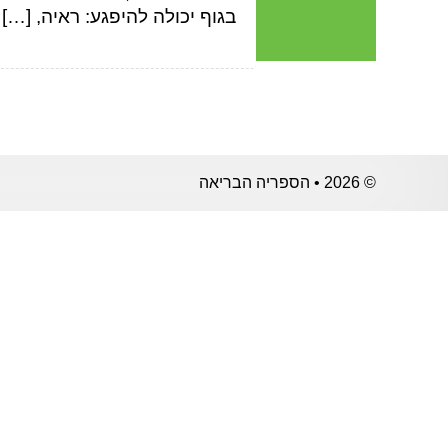
בגוף יכולה להיפגע: ראיה, […]
© 2026 • הספריה הבריאה