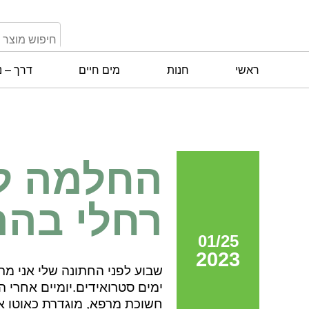
ראשי
חנות
מים חיים
דרך – נ
החלמה לא
רחלי בהר
01/25
2023
שבוע לפני החתונה שלי אני מת
ימים סטרואידים.יומיים אחרי 
חשוכת מרפא, מוגדרת כאוטו אי