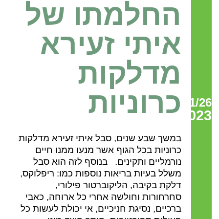
החלמתו של
איתי זעירא
מדלקות
כרוניות
01/26
2023
במשך שבע שנים, סבל איתי זעירא מדלקות
כרוניות בכל הגוף אשר מנעו ממנו חיים
נורמליים ותקינים. בנוסף לזה הוא סבל
משלל בעיות בריאות נוספות כמו: ריפלוקס,
דלקת בקיבה, הליקוברטור פילורי,
סחרחורות וחולשה אחרי כל ארוחה, כאבי
ברכיים, נסיגת חניכיים, אי יכולת לעשות כל