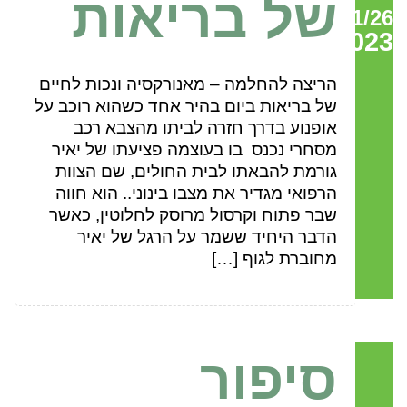
של בריאות
01/26
2023
הריצה להחלמה – מאנורקסיה ונכות לחיים
של בריאות ביום בהיר אחד כשהוא רוכב על
אופנוע בדרך חזרה לביתו מהצבא רכב
מסחרי נכנס בו בעוצמה פציעתו של יאיר
גורמת להבאתו לבית החולים, שם הצוות
הרפואי מגדיר את מצבו בינוני.. הוא חווה
שבר פתוח וקרסול מרוסק לחלוטין, כאשר
הדבר היחיד ששמר על הרגל של יאיר
מחוברת לגוף […]
סיפור