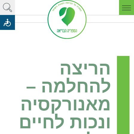
הריצה
להחלמה –
מאנורקסיה
ונכות לחיים