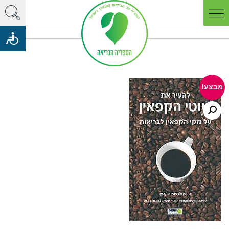
מבצע!