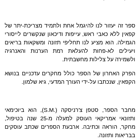
ספר זה יעזור לנו להיגמל אחת ולתמיד מצריכת-יתר של
קפאין ללא כאבי ראש, עייפות ודיכאון שנקשרים לייסורי
הגמילה. הוא מציע לנו תחליפי תזונה ומשקאות בריאים
ויעילים לא-פחות להעלאת רמת הערנות והאנרגיה
ולשמירה על צלילות מחשבתית.
הפרק האחרון של הספר כולל מחקרים עדכניים בנושא
הקפאין, שנכתבו על-ידי העורך המדעי, גיא שלמון.
מחבר הספר,
סטפן צ'רניסקה (.
M
.
S
)
, הוא ביוכימאי
ותזונאי אמריקאי העוסק למעלה מ-25 שנה בטיפול,
מחקר, הוראה וכתיבה. ארבעת הספרים שכתב עוסקים
בבריאות ותזונה.