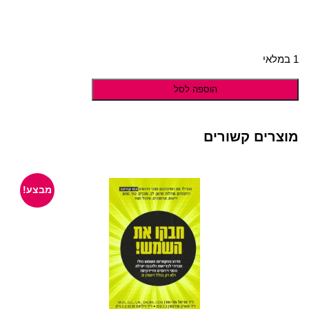
1 במלאי
הוספה לסל
מוצרים קשורים
מבצע!