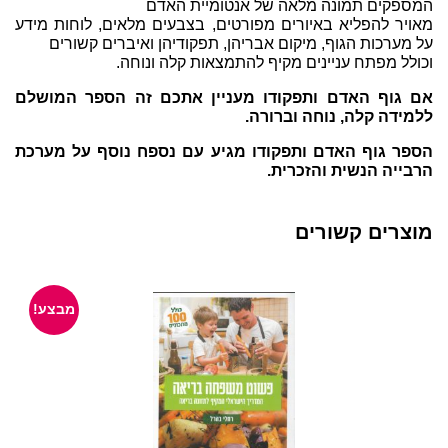
המספקים תמונה מלאה של אנטומיית האדם
מאויר להפליא באיורים מפורטים, בצבעים מלאים, לוחות מידע
על מערכות הגוף, מיקום אבריהן, תפקודיהן ואיברים קשורים
וכולל מפתח עניינים מקיף להתמצאות קלה ונוחה.
אם גוף האדם ותפקודו מעניין אתכם זה הספר המושלם
ללמידה קלה, נוחה וברורה.
הספר גוף האדם ותפקודו מגיע עם נספח נוסף על מערכת
הרבייה הנשית והזכרית.
מוצרים קשורים
מבצע!