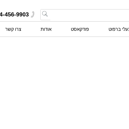
4-456-9903
עלי ברפוט
פודקאסט
אודות
צרו קשר