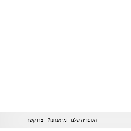
הספריה שלנו
מי אנחנו?
צרו קשר