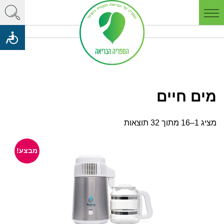
מים חיים
מציג 1–16 מתוך 32 תוצאות
מבצע!