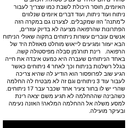
האיומים, חוסר היכולת לשבת כמו שצריך לעבור
ניתוח ועוד ניתוח, ועוד דברים איומים שנלווים
ל"מתנה" הזו שמקבלים. לצערנו גם במקרה הזה
הפתרונות שהרפואה מציעה לא בדיוק עוזרים,
אנשים עוברים עשרות ניתוחים בתקוה שאולי הניתוח
הבא יעזור ומגיעים לייאוש מוחלט מאוזלת היד של
הרפואה.
רינת תורג'מן סבלה מפיסטולה קשה.
באחד הניתוחים שעברה היא כמעט איבדה את חייה
בגלל רשלנות בניתוח וכך לאחר 4 ניתוחים כאשר
הגיע שוב לפרופסור הוא הודיע לה שהיא צריכה
לעבור עוד 3 ניתוחים וגם זה לא מבטיח לה החלמה
שהרי יש לו בחור צעיר אחד שכבר עבר 17 ניתוחים.
כשהבינה שההחלמה לא תגיע משם יצאה רינת
למסע משלה אל ההחלמה המלאה! האזנה נעימה
ובעיקר מועילה.